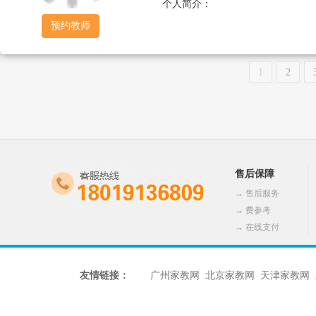
个人简介：
预约教师
1
2
售后保障
→
售后服务
→
费参考
→
在线支付
友情链接：
广州家教网
北京家教网
天津家教网