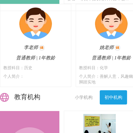
李老师
姚老师
普通教师 | 1年教龄
普通教师 | 1年教龄
教授科目：历史
教授科目：化学
个人简介：
个人简介：善解人意，风趣幽
脚踏实地
教育机构
小学机构
初中机构