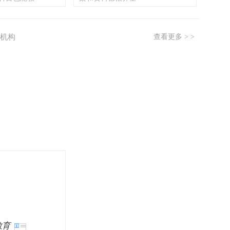
机构
查看更多 > >
教育