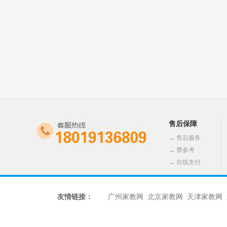
售后保障
→
售后服务
→
费参考
→
在线支付
友情链接：
广州家教网
北京家教网
天津家教网