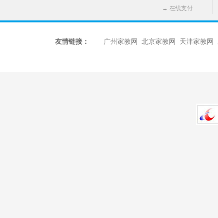
→
在线支付
友情链接：
广州家教网
北京家教网
天津家教网