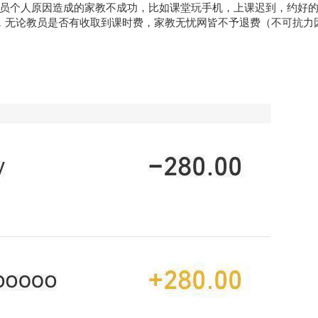
员个人原因造成的家教不成功，比如课堂玩手机，上课迟到，约好
，无论教员是否有收取到课时费，家教无忧网皆不予退费（不可抗力